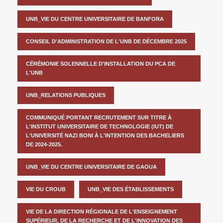
UNB_VIE DU CENTRE UNIVERSITAIRE DE BANFORA
CONSEIL D'ADMINISTRATION DE L'UNB DE DÉCEMBRE 2025
CÉRÉMONIE SOLENNELLE D'INSTALLATION DU PCA DE
L'UNB
UNB_RELATIONS PUBLIQUES
COMMUNIQUÉ PORTANT RECRUTEMENT SUR TITRE À
L'INSTITUT UNIVERSITAIRE DE TECHNOLOGIE (IUT) DE
L'UNIVERSITÉ NAZI BONI À L'INTENTION DES BACHELIERS
DE 2024-2025.
UNB_VIE DU CENTRE UNIVERSITAIRE DE GAOUA
VIE DU CROUB
UNB_VIE DES ÉTABLISSEMENTS
VIE DE LA DIRECTION RÉGIONALE DE L'ENSEIGNEMENT
SUPÉRIEUR, DE LA RECHERCHE ET DE L'INNOVATION DES