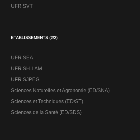
UFR SVT
ETABLISSEMENTS (2/2)
UFR SEA
UFR SH-LAM
UFR SJPEG
Sciences Naturelles et Agronomie (ED/SNA)
Sciences et Techniques (ED/ST)
Sciences de la Santé (ED/SDS)