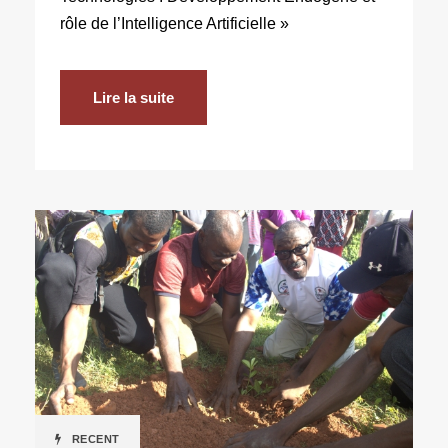
rôle de l’Intelligence Artificielle »
Lire la suite
RECENT