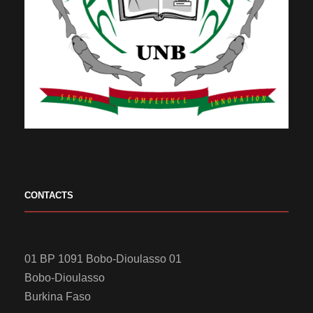
CONTACTS
01 BP 1091 Bobo-Dioulasso 01
Bobo-Dioulasso
Burkina Faso