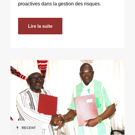
proactives dans la gestion des risques.
Lire la suite
RECENT