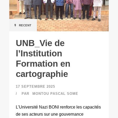
RECENT
UNB_Vie de
l’Institution
Formation en
cartographie
17 SEPTEMBRE 2025
PAR
MONTOU PASCAL SOME
L’Université Nazi BONI renforce les capacités
de ses acteurs sur une gouvernance