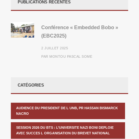
PUBLICATIONS RÉCENTES
Conférence « Embedded Bobo »
(EBC2025)
2 JUILLET 2025
PAR
MONTOU PASCAL SOME
CATÉGORIES
AUDIENCE DU PRESIDENT DE L UNB, PR HASSAN BISMARCK
NACRO
SESSION 2026 DU BTS : L’UNIVERSITE NAZI BONI DEPLOIE
AVEC SUCCES L ORGANISATION DU BREVET NATIONAL