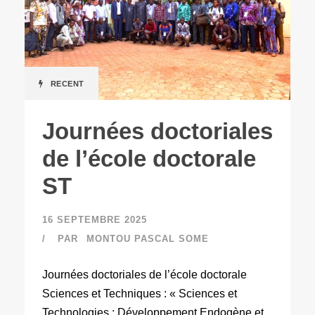
RECENT
Journées doctoriales
de l’école doctorale
ST
16 SEPTEMBRE 2025
PAR
MONTOU PASCAL SOME
Journées doctoriales de l’école doctorale
Sciences et Techniques : « Sciences et
Technologies : Développement Endogène et