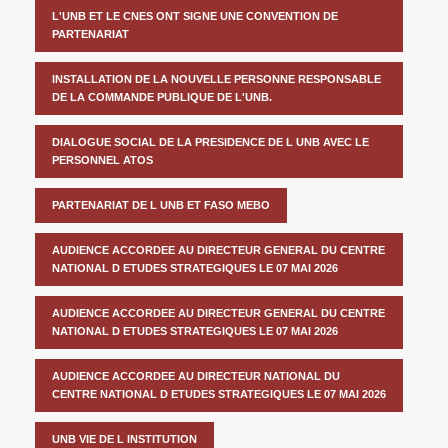
L'UNB ET LE CNES ONT SIGNE UNE CONVENTION DE
PARTENARIAT
INSTALLATION DE LA NOUVELLE PERSONNE RESPONSABLE
DE LA COMMANDE PUBLIQUE DE L'UNB.
DIALOGUE SOCIAL DE LA PRESIDENCE DE L UNB AVEC LE
PERSONNEL ATOS
PARTENARIAT DE L UNB ET FASO MEBO
AUDIENCE ACCORDEE AU DIRECTEUR GENERAL DU CENTRE
NATIONAL D ETUDES STRATEGIQUES LE 07 MAI 2026
AUDIENCE ACCORDEE AU DIRECTEUR GENERAL DU CENTRE
NATIONAL D ETUDES STRATEGIQUES LE 07 MAI 2026
AUDIENCE ACCORDEE AU DIRECTEUR NATIONAL DU
CENTRE NATIONAL D ETUDES STRATEGIQUES LE 07 MAI 2026
UNB VIE DE L INSTITUTION