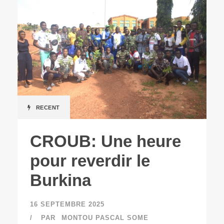
RECENT
CROUB: Une heure
pour reverdir le
Burkina
16 SEPTEMBRE 2025
PAR
MONTOU PASCAL SOME