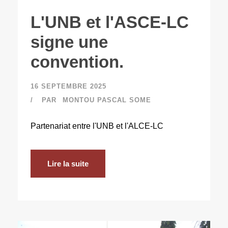
L'UNB et l'ASCE-LC
signe une
convention.
16 SEPTEMBRE 2025
PAR
MONTOU PASCAL SOME
Partenariat entre l'UNB et l'ALCE-LC
Lire la suite