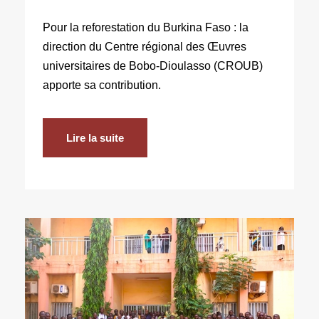
Pour la reforestation du Burkina Faso : la
direction du Centre régional des Œuvres
universitaires de Bobo-Dioulasso (CROUB)
apporte sa contribution.
Lire la suite