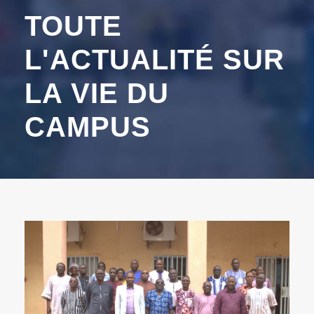
TOUTE
L'ACTUALITÉ SUR
LA VIE DU
CAMPUS