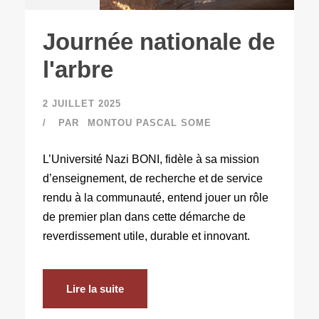
Journée nationale de
l'arbre
2 JUILLET 2025
PAR
MONTOU PASCAL SOME
L’Université Nazi BONI, fidèle à sa mission
d’enseignement, de recherche et de service
rendu à la communauté, entend jouer un rôle
de premier plan dans cette démarche de
reverdissement utile, durable et innovant.
Lire la suite