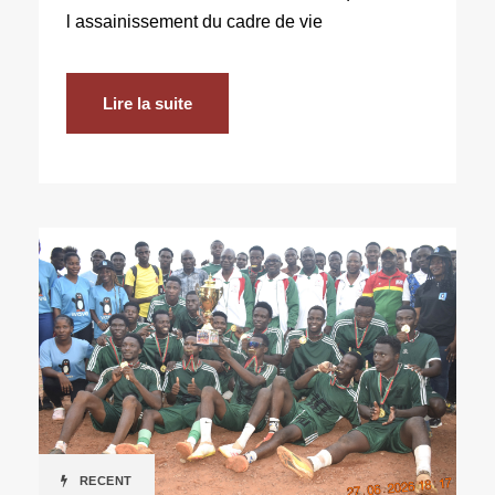
l assainissement du cadre de vie
Lire la suite
RECENT