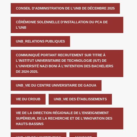
CONSEIL D'ADMINISTRATION DE L'UNB DE DÉCEMBRE 2025
CÉRÉMONIE SOLENNELLE D'INSTALLATION DU PCA DE
L'UNB
UNB_RELATIONS PUBLIQUES
COMMUNIQUÉ PORTANT RECRUTEMENT SUR TITRE À
L'INSTITUT UNIVERSITAIRE DE TECHNOLOGIE (IUT) DE
L'UNIVERSITÉ NAZI BONI À L'INTENTION DES BACHELIERS
DE 2024-2025.
UNB_VIE DU CENTRE UNIVERSITAIRE DE GAOUA
VIE DU CROUB
UNB_VIE DES ÉTABLISSEMENTS
VIE DE LA DIRECTION RÉGIONALE DE L'ENSEIGNEMENT
SUPÉRIEUR, DE LA RECHERCHE ET DE L'INNOVATION DES
HAUTS-BASSINS