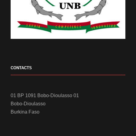
CONTACTS
01 BP 1091 Bobo-Dioulasso 01
Bobo-Dioulasso
Burkina Faso