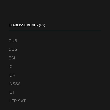
ETABLISSEMENTS (1/2)
CUB
CUG
ESI
IC
IDR
INSSA
IUT
UFR SVT