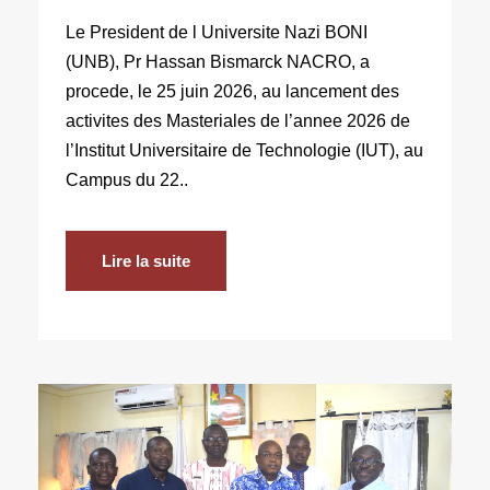
Le President de l Universite Nazi BONI
(UNB), Pr Hassan Bismarck NACRO, a
procede, le 25 juin 2026, au lancement des
activites des Masteriales de l’annee 2026 de
l’Institut Universitaire de Technologie (IUT), au
Campus du 22..
Lire la suite