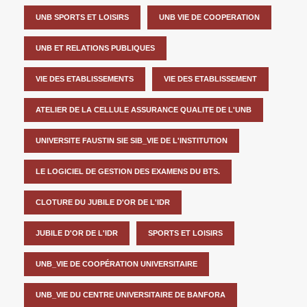
UNB SPORTS ET LOISIRS
UNB VIE DE COOPERATION
UNB ET RELATIONS PUBLIQUES
VIE DES ETABLISSEMENTS
VIE DES ETABLISSEMENT
ATELIER DE LA CELLULE ASSURANCE QUALITE DE L'UNB
UNIVERSITE FAUSTIN SIE SIB_VIE DE L'INSTITUTION
LE LOGICIEL DE GESTION DES EXAMENS DU BTS.
CLOTURE DU JUBILE D'OR DE L'IDR
JUBILE D'OR DE L'IDR
SPORTS ET LOISIRS
UNB_VIE DE COOPÉRATION UNIVERSITAIRE
UNB_VIE DU CENTRE UNIVERSITAIRE DE BANFORA