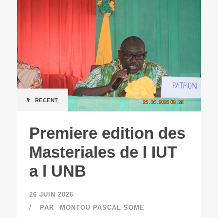
RECENT
Premiere edition des
Masteriales de l IUT
a l UNB
26 JUIN 2026
PAR
MONTOU PASCAL SOME