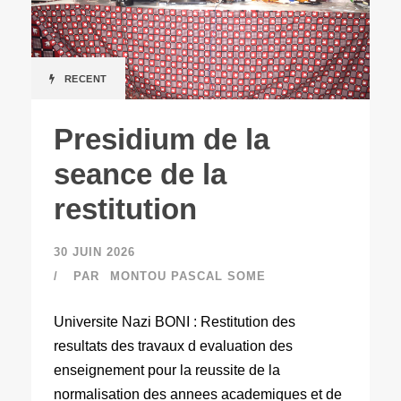
RECENT
Presidium de la
seance de la
restitution
30 JUIN 2026
PAR
MONTOU PASCAL SOME
Universite Nazi BONI : Restitution des
resultats des travaux d evaluation des
enseignement pour la reussite de la
normalisation des annees academiques et de