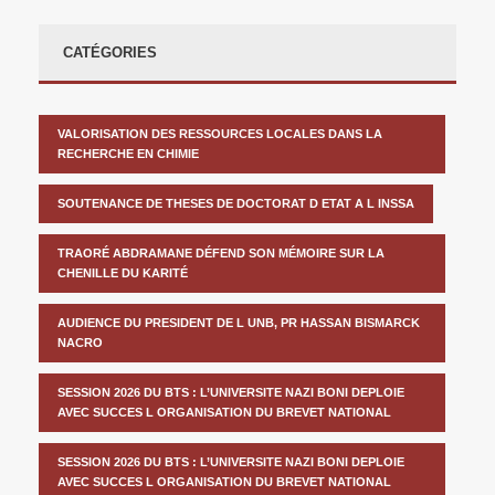
CATÉGORIES
VALORISATION DES RESSOURCES LOCALES DANS LA
RECHERCHE EN CHIMIE
SOUTENANCE DE THESES DE DOCTORAT D ETAT A L INSSA
TRAORÉ ABDRAMANE DÉFEND SON MÉMOIRE SUR LA
CHENILLE DU KARITÉ
AUDIENCE DU PRESIDENT DE L UNB, PR HASSAN BISMARCK
NACRO
SESSION 2026 DU BTS : L’UNIVERSITE NAZI BONI DEPLOIE
AVEC SUCCES L ORGANISATION DU BREVET NATIONAL
SESSION 2026 DU BTS : L’UNIVERSITE NAZI BONI DEPLOIE
AVEC SUCCES L ORGANISATION DU BREVET NATIONAL