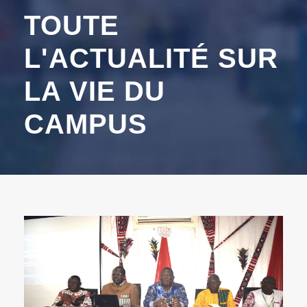
TOUTE
L'ACTUALITÉ SUR
LA VIE DU
CAMPUS