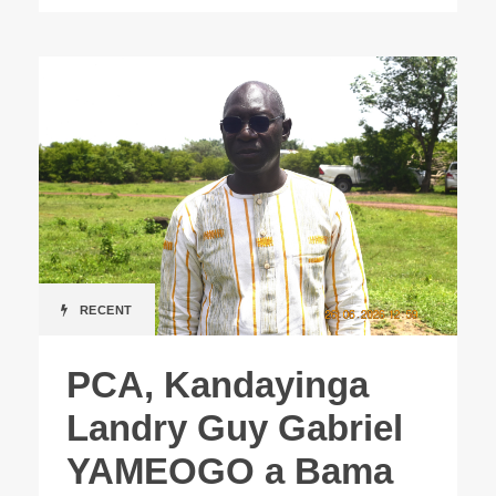
RECENT
PCA, Kandayinga
Landry Guy Gabriel
YAMEOGO a Bama