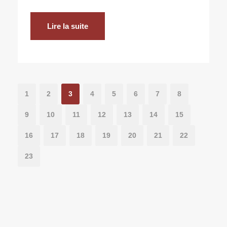
Lire la suite
1
2
3
4
5
6
7
8
9
10
11
12
13
14
15
16
17
18
19
20
21
22
23