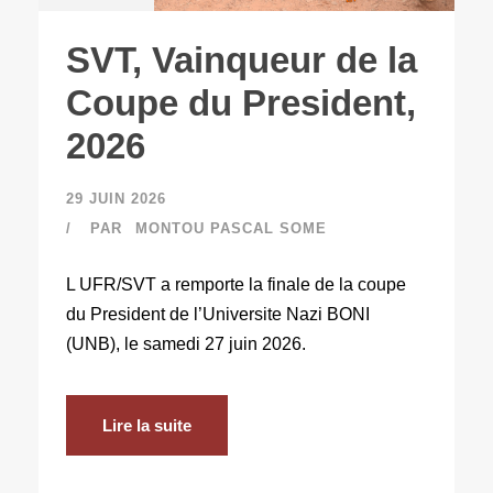
SVT, Vainqueur de la
Coupe du President,
2026
29 JUIN 2026
PAR
MONTOU PASCAL SOME
L UFR/SVT a remporte la finale de la coupe
du President de l’Universite Nazi BONI
(UNB), le samedi 27 juin 2026.
Lire la suite