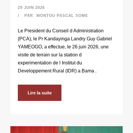
29 JUIN 2026
PAR
MONTOU PASCAL SOME
Le President du Conseil d Administration
(PCA), le Pr Kandayinga Landry Guy Gabriel
YAMEOGO, a effectue, le 26 juin 2026, une
visite de terrain sur la station d
experimentation de l Institut du
Developpement Rural (IDR) a Bama .
Lire la suite