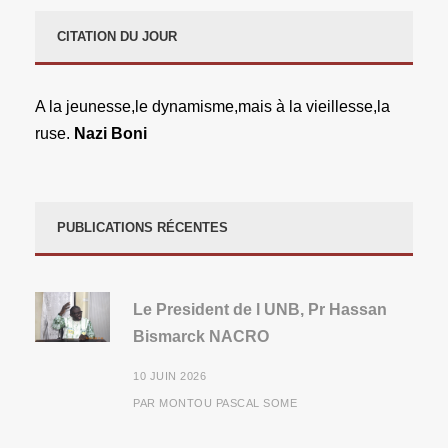
CITATION DU JOUR
A la jeunesse,le dynamisme,mais à la vieillesse,la
ruse.
Nazi Boni
PUBLICATIONS RÉCENTES
Le President de l UNB, Pr Hassan
Bismarck NACRO
10 JUIN 2026
PAR
MONTOU PASCAL SOME