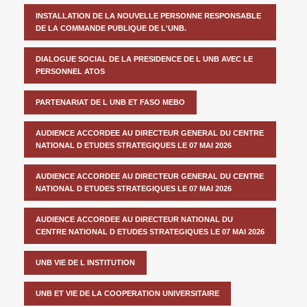
INSTALLATION DE LA NOUVELLE PERSONNE RESPONSABLE
DE LA COMMANDE PUBLIQUE DE L'UNB.
DIALOGUE SOCIAL DE LA PRESIDENCE DE L UNB AVEC LE
PERSONNEL ATOS
PARTENARIAT DE L UNB ET FASO MEBO
AUDIENCE ACCORDEE AU DIRECTEUR GENERAL DU CENTRE
NATIONAL D ETUDES STRATEGIQUES LE 07 MAI 2026
AUDIENCE ACCORDEE AU DIRECTEUR GENERAL DU CENTRE
NATIONAL D ETUDES STRATEGIQUES LE 07 MAI 2026
AUDIENCE ACCORDEE AU DIRECTEUR NATIONAL DU
CENTRE NATIONAL D ETUDES STRATEGIQUES LE 07 MAI 2026
UNB VIE DE L INSTITUTION
UNB ET VIE DE LA COOPERATION UNIVERSITAIRE