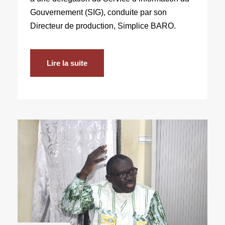
Gouvernement (SIG), conduite par son
Directeur de production, Simplice BARO.
Lire la suite