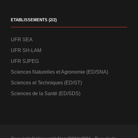
ETABLISSEMENTS (2/2)
UFR SEA
UFR SH-LAM
UFR SJPEG
Sciences Naturelles et Agronomie (ED/SNA)
Sciences et Techniques (ED/ST)
Sciences de la Santé (ED/SDS)