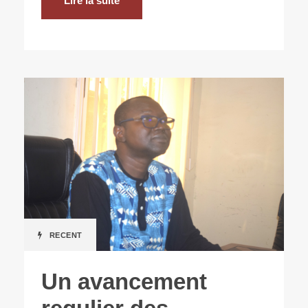
Lire la suite
RECENT
Un avancement