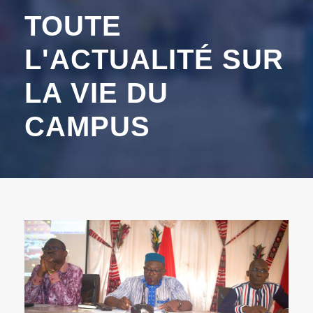
TOUTE
L'ACTUALITÉ SUR
LA VIE DU
CAMPUS