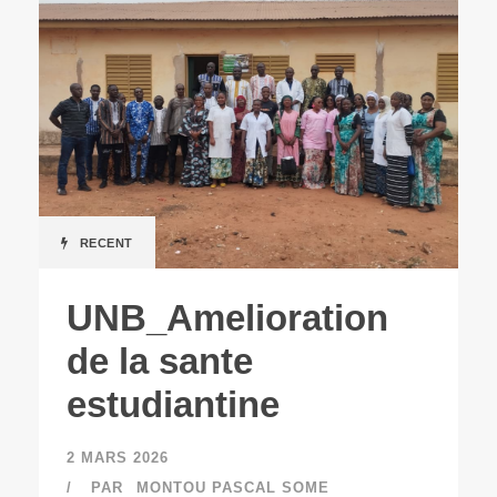
RECENT
UNB_Amelioration
de la sante
estudiantine
2 MARS 2026
PAR
MONTOU PASCAL SOME