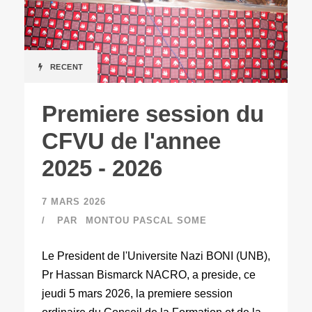
RECENT
Premiere session du
CFVU de l'annee
2025 - 2026
7 MARS 2026
PAR
MONTOU PASCAL SOME
Le President de l'Universite Nazi BONI (UNB),
Pr Hassan Bismarck NACRO, a preside, ce
jeudi 5 mars 2026, la premiere session