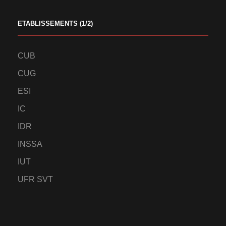
ETABLISSEMENTS (1/2)
CUB
CUG
ESI
IC
IDR
INSSA
IUT
UFR SVT