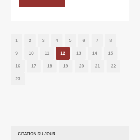
1
2
3
4
5
6
7
8
9
10
11
12
13
14
15
16
17
18
19
20
21
22
23
CITATION DU JOUR