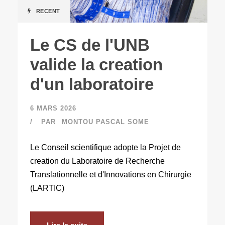
RECENT
Le CS de l'UNB
valide la creation
d'un laboratoire
6 MARS 2026
PAR
MONTOU PASCAL SOME
Le Conseil scientifique adopte la Projet de
creation du Laboratoire de Recherche
Translationnelle et d'Innovations en Chirurgie
(LARTIC)