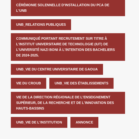
CÉRÉMONIE SOLENNELLE D'INSTALLATION DU PCA DE
L'UNB
UNB_RELATIONS PUBLIQUES
COMMUNIQUÉ PORTANT RECRUTEMENT SUR TITRE À
L'INSTITUT UNIVERSITAIRE DE TECHNOLOGIE (IUT) DE
L'UNIVERSITÉ NAZI BONI À L'INTENTION DES BACHELIERS
DE 2024-2025.
UNB_VIE DU CENTRE UNIVERSITAIRE DE GAOUA
VIE DU CROUB
UNB_VIE DES ÉTABLISSEMENTS
VIE DE LA DIRECTION RÉGIONALE DE L'ENSEIGNEMENT
SUPÉRIEUR, DE LA RECHERCHE ET DE L'INNOVATION DES
HAUTS-BASSINS
UNB_VIE DE L'INSTITUTION
ANNONCE