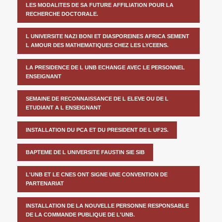
LES MODALITES DE SA FUTURE AFFILIATION POUR LA
RECHERCHE DOCTORALE.
L UNIVERSITE NAZI BONI ET DIASPOREINES AFRICA SEMENT
L AMOUR DES MATHEMATIQUES CHEZ LES LYCEENS.
LA PRESIDENCE DE L UNB ECHANGE AVEC LE PERSONNEL
ENSEIGNANT
SEMAINE DE RECONNAISSANCE DE L ELEVE OU DE L
ETUDIANT A L ENSEIGNANT
INSTALLATION DU PCA ET DU PRESIDENT DE L UF2S.
BAPTEME DE L UNIVERSITE FAUSTIN SIE SIB
L'UNB ET LE CNES ONT SIGNE UNE CONVENTION DE
PARTENARIAT
INSTALLATION DE LA NOUVELLE PERSONNE RESPONSABLE
DE LA COMMANDE PUBLIQUE DE L'UNB.