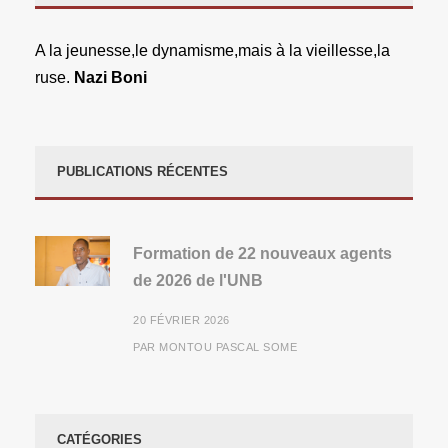
A la jeunesse,le dynamisme,mais à la vieillesse,la
ruse.
Nazi Boni
PUBLICATIONS RÉCENTES
Formation de 22 nouveaux agents
de 2026 de l'UNB
20 FÉVRIER 2026
PAR
MONTOU PASCAL SOME
CATÉGORIES