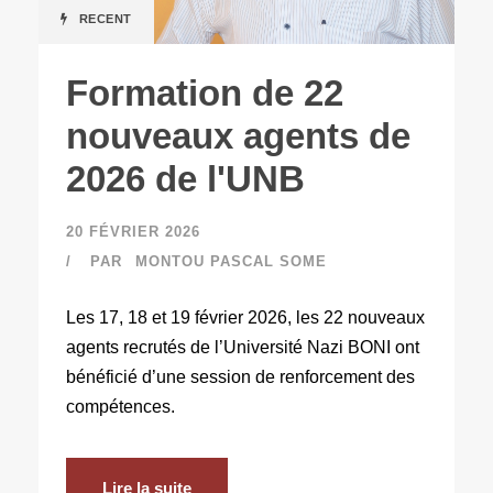
RECENT
Formation de 22
nouveaux agents de
2026 de l'UNB
20 FÉVRIER 2026
PAR
MONTOU PASCAL SOME
Les 17, 18 et 19 février 2026, les 22 nouveaux
agents recrutés de l’Université Nazi BONI ont
bénéficié d’une session de renforcement des
compétences.
Lire la suite