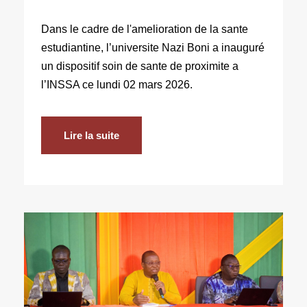
Dans le cadre de l'amelioration de la sante
estudiantine, l’universite Nazi Boni a inauguré
un dispositif soin de sante de proximite a
l’INSSA ce lundi 02 mars 2026.
Lire la suite