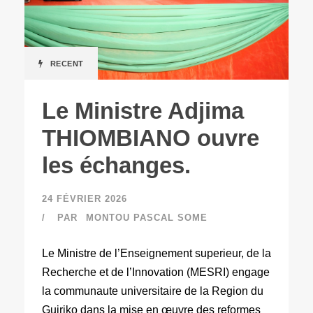
RECENT
Le Ministre Adjima
THIOMBIANO ouvre
les échanges.
24 FÉVRIER 2026
PAR
MONTOU PASCAL SOME
Le Ministre de l’Enseignement superieur, de la
Recherche et de l’Innovation (MESRI) engage
la communaute universitaire de la Region du
Guiriko dans la mise en œuvre des reformes