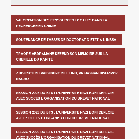
VALORISATION DES RESSOURCES LOCALES DANS LA
RECHERCHE EN CHIMIE
SOUTENANCE DE THESES DE DOCTORAT D ETAT A L INSSA
TRAORÉ ABDRAMANE DÉFEND SON MÉMOIRE SUR LA
CHENILLE DU KARITÉ
AUDIENCE DU PRESIDENT DE L UNB, PR HASSAN BISMARCK
NACRO
SESSION 2026 DU BTS : L’UNIVERSITE NAZI BONI DEPLOIE
AVEC SUCCES L ORGANISATION DU BREVET NATIONAL
SESSION 2026 DU BTS : L’UNIVERSITE NAZI BONI DEPLOIE
AVEC SUCCES L ORGANISATION DU BREVET NATIONAL
SESSION 2026 DU BTS : L’UNIVERSITÉ NAZI BONI DÉPLOIE
AVEC SUCCÈS L’ORGANISATION DU BREVET NATIONAL