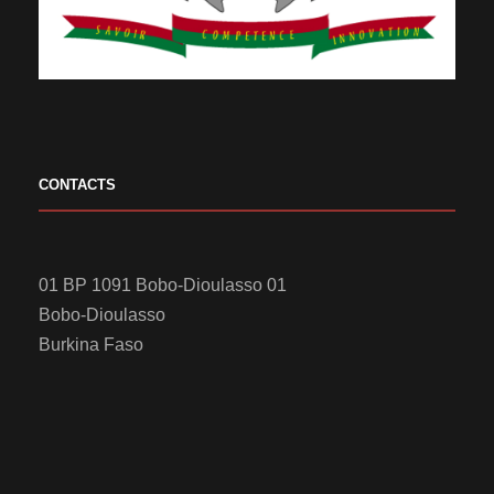
CONTACTS
01 BP 1091 Bobo-Dioulasso 01
Bobo-Dioulasso
Burkina Faso