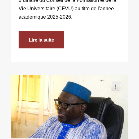
ordinaire du Conseil de la Formation et de la
Vie Universitaire (CFVU) au titre de l'annee
academique 2025-2026.
Lire la suite