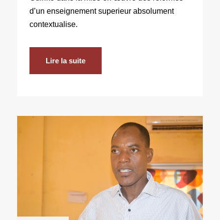
d’un enseignement superieur absolument
contextualise.
Lire la suite