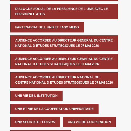
DIALOGUE SOCIAL DE LA PRESIDENCE DE L UNB AVEC LE
PERSONNEL ATOS
PARTENARIAT DE L UNB ET FASO MEBO
AUDIENCE ACCORDEE AU DIRECTEUR GENERAL DU CENTRE
NATIONAL D ETUDES STRATEGIQUES LE 07 MAI 2026
AUDIENCE ACCORDEE AU DIRECTEUR GENERAL DU CENTRE
NATIONAL D ETUDES STRATEGIQUES LE 07 MAI 2026
AUDIENCE ACCORDEE AU DIRECTEUR NATIONAL DU
CENTRE NATIONAL D ETUDES STRATEGIQUES LE 07 MAI 2026
UNB VIE DE L INSTITUTION
UNB ET VIE DE LA COOPERATION UNIVERSITAIRE
UNB SPORTS ET LOISIRS
UNB VIE DE COOPERATION