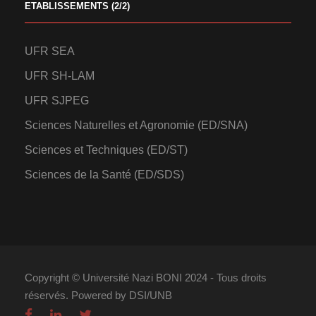
ETABLISSEMENTS (2/2)
UFR SEA
UFR SH-LAM
UFR SJPEG
Sciences Naturelles et Agronomie (ED/SNA)
Sciences et Techniques (ED/ST)
Sciences de la Santé (ED/SDS)
Copyright © Université Nazi BONI 2024 - Tous droits
réservés. Powered by DSI/UNB