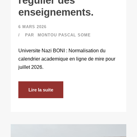
regulier des
enseignements.
6 MARS 2026
PAR
MONTOU PASCAL SOME
Universite Nazi BONI : Normalisation du
calendrier academique en ligne de mire pour
juillet 2026.
Lire la suite