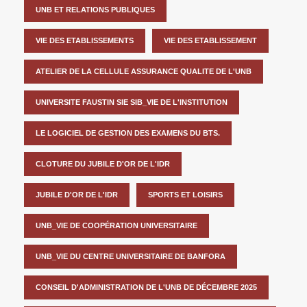
UNB ET RELATIONS PUBLIQUES
VIE DES ETABLISSEMENTS
VIE DES ETABLISSEMENT
ATELIER DE LA CELLULE ASSURANCE QUALITE DE L'UNB
UNIVERSITE FAUSTIN SIE SIB_VIE DE L'INSTITUTION
LE LOGICIEL DE GESTION DES EXAMENS DU BTS.
CLOTURE DU JUBILE D'OR DE L'IDR
JUBILE D'OR DE L'IDR
SPORTS ET LOISIRS
UNB_VIE DE COOPÉRATION UNIVERSITAIRE
UNB_VIE DU CENTRE UNIVERSITAIRE DE BANFORA
CONSEIL D'ADMINISTRATION DE L'UNB DE DÉCEMBRE 2025