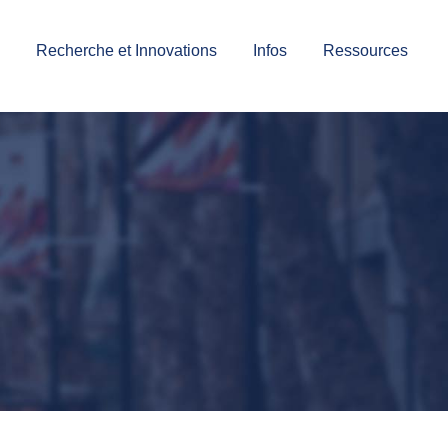
Recherche et Innovations
Infos
Ressources