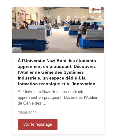
À l'Université Nazi Boni, les étudiants
apprennent en pratiquant. Découvrez
l’Atelier de Génie des Systèmes
Industriels, un espace dédié à la
formation technique et à l’innovation.
À l'Université Nazi Boni, les étudiants
apprennent en pratiquant. Découvrez l’Atelier
de Génie des …
25/06/2026
Voir le reportage