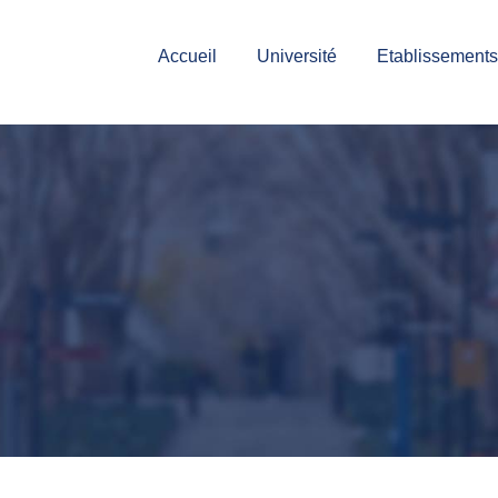
Accueil
Université
Etablissements