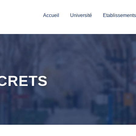
Accueil
Université
Etablissements
ÉCRETS