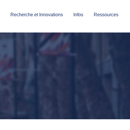
Recherche et Innovations
Infos
Ressources