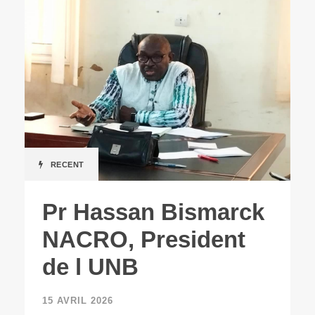
RECENT
Pr Hassan Bismarck
NACRO, President
de l UNB
15 AVRIL 2026