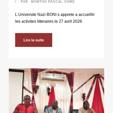
PAR
MONTOU PASCAL SOME
L Universite Nazi BONI s apprete a accueillir
les activites litteraires le 27 avril 2026
Lire la suite