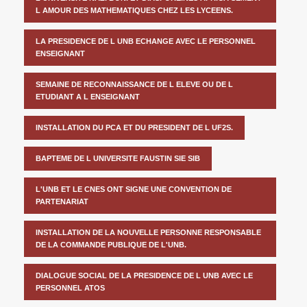
L AMOUR DES MATHEMATIQUES CHEZ LES LYCEENS.
LA PRESIDENCE DE L UNB ECHANGE AVEC LE PERSONNEL
ENSEIGNANT
SEMAINE DE RECONNAISSANCE DE L ELEVE OU DE L
ETUDIANT A L ENSEIGNANT
INSTALLATION DU PCA ET DU PRESIDENT DE L UF2S.
BAPTEME DE L UNIVERSITE FAUSTIN SIE SIB
L'UNB ET LE CNES ONT SIGNE UNE CONVENTION DE
PARTENARIAT
INSTALLATION DE LA NOUVELLE PERSONNE RESPONSABLE
DE LA COMMANDE PUBLIQUE DE L'UNB.
DIALOGUE SOCIAL DE LA PRESIDENCE DE L UNB AVEC LE
PERSONNEL ATOS