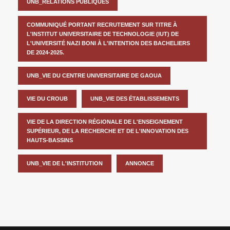
UNB_RELATIONS PUBLIQUES
COMMUNIQUÉ PORTANT RECRUTEMENT SUR TITRE À
L'INSTITUT UNIVERSITAIRE DE TECHNOLOGIE (IUT) DE
L'UNIVERSITÉ NAZI BONI À L'INTENTION DES BACHELIERS
DE 2024-2025.
UNB_VIE DU CENTRE UNIVERSITAIRE DE GAOUA
VIE DU CROUB
UNB_VIE DES ÉTABLISSEMENTS
VIE DE LA DIRECTION RÉGIONALE DE L'ENSEIGNEMENT
SUPÉRIEUR, DE LA RECHERCHE ET DE L'INNOVATION DES
HAUTS-BASSINS
UNB_VIE DE L'INSTITUTION
ANNONCE