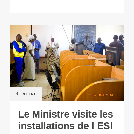
RECENT
Le Ministre visite les
installations de l ESI