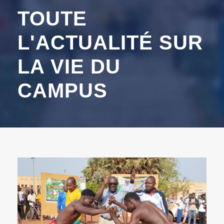
TOUTE
L'ACTUALITÉ SUR
LA VIE DU
CAMPUS