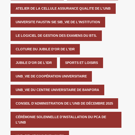
ATELIER DE LA CELLULE ASSURANCE QUALITE DE L'UNB
UNIVERSITE FAUSTIN SIE SIB_VIE DE L'INSTITUTION
LE LOGICIEL DE GESTION DES EXAMENS DU BTS.
CLOTURE DU JUBILE D'OR DE L'IDR
JUBILE D'OR DE L'IDR
SPORTS ET LOISIRS
UNB_VIE DE COOPÉRATION UNIVERSITAIRE
UNB_VIE DU CENTRE UNIVERSITAIRE DE BANFORA
CONSEIL D'ADMINISTRATION DE L'UNB DE DÉCEMBRE 2025
CÉRÉMONIE SOLENNELLE D'INSTALLATION DU PCA DE
L'UNB