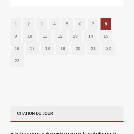
1
2
3
4
5
6
7
8
9
10
11
12
13
14
15
16
17
18
19
20
21
22
23
CITATION DU JOUR