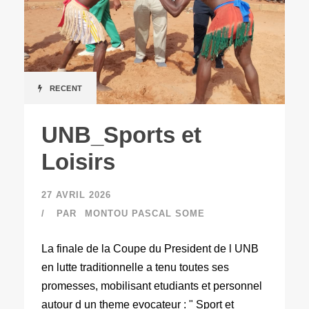
RECENT
UNB_Sports et
Loisirs
27 AVRIL 2026
PAR
MONTOU PASCAL SOME
La finale de la Coupe du President de l UNB
en lutte traditionnelle a tenu toutes ses
promesses, mobilisant etudiants et personnel
autour d un theme evocateur : " Sport et