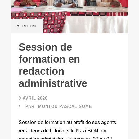
RECENT
Session de
formation en
redaction
administrative
9 AVRIL 2026
PAR
MONTOU PASCAL SOME
Session de formation au profit de ses agents
redacteurs de l Universite Nazi BONI en