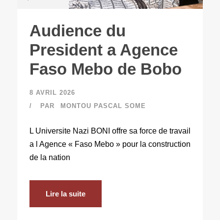
Audience du
President a Agence
Faso Mebo de Bobo
8 AVRIL 2026
PAR
MONTOU PASCAL SOME
L Universite Nazi BONI offre sa force de travail
a l Agence « Faso Mebo » pour la construction
de la nation
Lire la suite