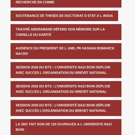
RECHERCHE EN CHIMIE
SOUTENANCE DE THESES DE DOCTORAT D ETAT A L INSSA
TRAORÉ ABDRAMANE DÉFEND SON MÉMOIRE SUR LA
CHENILLE DU KARITÉ
AUDIENCE DU PRESIDENT DE L UNB, PR HASSAN BISMARCK
NACRO
SESSION 2026 DU BTS : L’UNIVERSITE NAZI BONI DEPLOIE
AVEC SUCCES L ORGANISATION DU BREVET NATIONAL
SESSION 2026 DU BTS : L’UNIVERSITE NAZI BONI DEPLOIE
AVEC SUCCES L ORGANISATION DU BREVET NATIONAL
SESSION 2026 DU BTS : L’UNIVERSITÉ NAZI BONI DÉPLOIE
AVEC SUCCÈS L’ORGANISATION DU BREVET NATIONAL
LA SNC FAIT DON DE 120 OUVRAGES A L UNIVERSITE NAZI
BONI