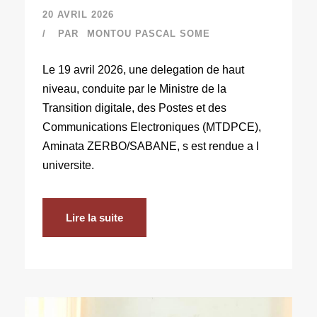
20 AVRIL 2026
PAR
MONTOU PASCAL SOME
Le 19 avril 2026, une delegation de haut
niveau, conduite par le Ministre de la
Transition digitale, des Postes et des
Communications Electroniques (MTDPCE),
Aminata ZERBO/SABANE, s est rendue a l
universite.
Lire la suite