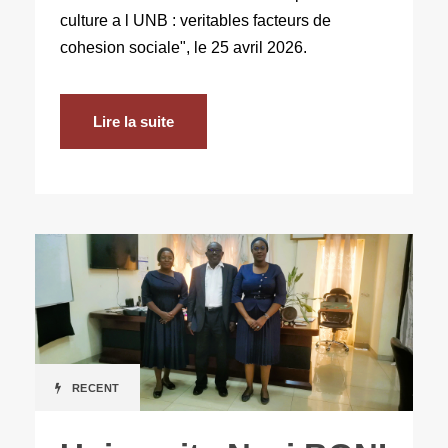
culture a l UNB : veritables facteurs de
cohesion sociale", le 25 avril 2026.
Lire la suite
RECENT