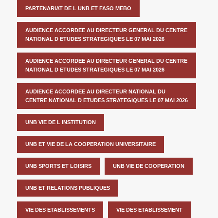
PARTENARIAT DE L UNB ET FASO MEBO
AUDIENCE ACCORDEE AU DIRECTEUR GENERAL DU CENTRE
NATIONAL D ETUDES STRATEGIQUES LE 07 MAI 2026
AUDIENCE ACCORDEE AU DIRECTEUR GENERAL DU CENTRE
NATIONAL D ETUDES STRATEGIQUES LE 07 MAI 2026
AUDIENCE ACCORDEE AU DIRECTEUR NATIONAL DU
CENTRE NATIONAL D ETUDES STRATEGIQUES LE 07 MAI 2026
UNB VIE DE L INSTITUTION
UNB ET VIE DE LA COOPERATION UNIVERSITAIRE
UNB SPORTS ET LOISIRS
UNB VIE DE COOPERATION
UNB ET RELATIONS PUBLIQUES
VIE DES ETABLISSEMENTS
VIE DES ETABLISSEMENT