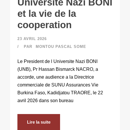
Universite Nazi BONI
et la vie de la
cooperation
23 AVRIL 2026
PAR
MONTOU PASCAL SOME
Le President de l Universite Nazi BONI
(UNB), Pr Hassan Bismarck NACRO, a
accorde, une audience a la Directrice
commerciale de SUNU Assurances Vie
Burkina Faso, Kadidjatou TRAORE, le 22
avril 2026 dans son bureau
Lire la suite