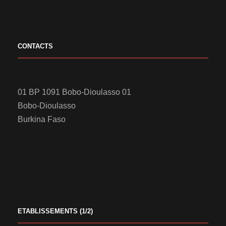
CONTACTS
01 BP 1091 Bobo-Dioulasso 01
Bobo-Dioulasso
Burkina Faso
ETABLISSEMENTS (1/2)