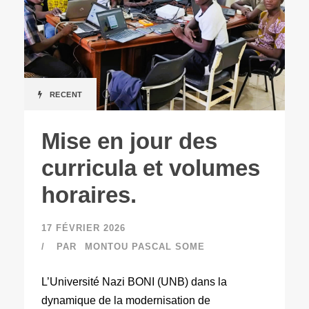
RECENT
Mise en jour des
curricula et volumes
horaires.
17 FÉVRIER 2026
PAR
MONTOU PASCAL SOME
L’Université Nazi BONI (UNB) dans la
dynamique de la modernisation de