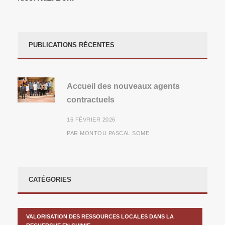
PUBLICATIONS RÉCENTES
Accueil des nouveaux agents
contractuels
16 FÉVRIER 2026
PAR
MONTOU PASCAL SOME
CATÉGORIES
VALORISATION DES RESSOURCES LOCALES DANS LA