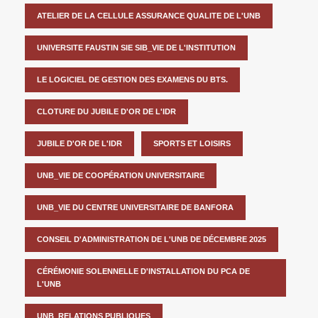
ATELIER DE LA CELLULE ASSURANCE QUALITE DE L'UNB
UNIVERSITE FAUSTIN SIE SIB_VIE DE L'INSTITUTION
LE LOGICIEL DE GESTION DES EXAMENS DU BTS.
CLOTURE DU JUBILE D'OR DE L'IDR
JUBILE D'OR DE L'IDR
SPORTS ET LOISIRS
UNB_VIE DE COOPÉRATION UNIVERSITAIRE
UNB_VIE DU CENTRE UNIVERSITAIRE DE BANFORA
CONSEIL D'ADMINISTRATION DE L'UNB DE DÉCEMBRE 2025
CÉRÉMONIE SOLENNELLE D'INSTALLATION DU PCA DE
L'UNB
UNB_RELATIONS PUBLIQUES