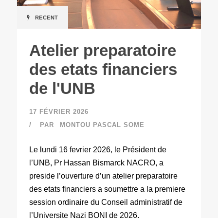
RECENT
Atelier preparatoire
des etats financiers
de l'UNB
17 FÉVRIER 2026
PAR
MONTOU PASCAL SOME
Le lundi 16 fevrier 2026, le Président de
l’UNB, Pr Hassan Bismarck NACRO, a
preside l’ouverture d’un atelier preparatoire
des etats financiers a soumettre a la premiere
session ordinaire du Conseil administratif de
l’Universite Nazi BONI de 2026.