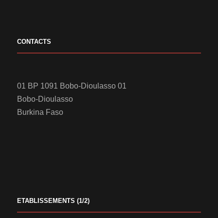
CONTACTS
01 BP 1091 Bobo-Dioulasso 01
Bobo-Dioulasso
Burkina Faso
ETABLISSEMENTS (1/2)