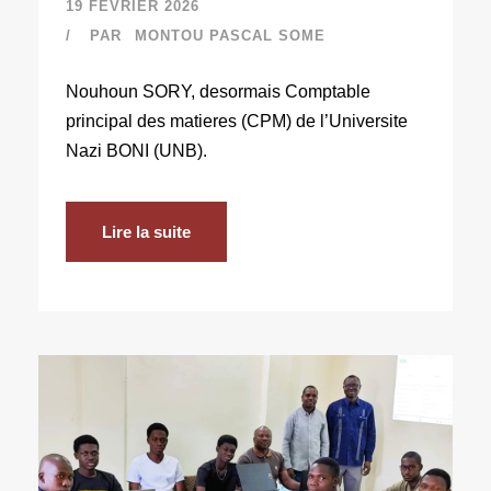
19 FÉVRIER 2026
PAR
MONTOU PASCAL SOME
Nouhoun SORY, desormais Comptable
principal des matieres (CPM) de l’Universite
Nazi BONI (UNB).
Lire la suite