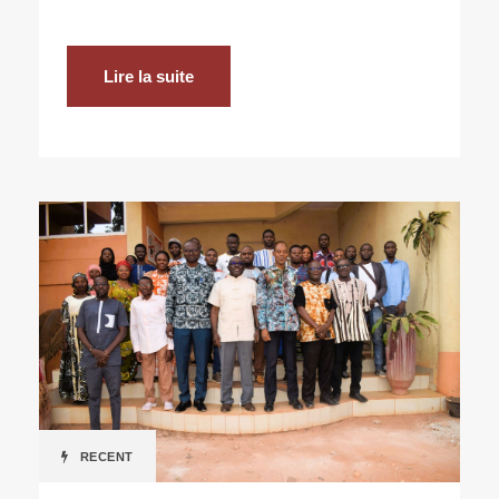
Lire la suite
RECENT