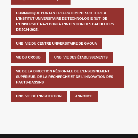
COMMUNIQUÉ PORTANT RECRUTEMENT SUR TITRE À
L'INSTITUT UNIVERSITAIRE DE TECHNOLOGIE (IUT) DE
L'UNIVERSITÉ NAZI BONI À L'INTENTION DES BACHELIERS
DE 2024-2025.
UNB_VIE DU CENTRE UNIVERSITAIRE DE GAOUA
VIE DU CROUB
UNB_VIE DES ÉTABLISSEMENTS
VIE DE LA DIRECTION RÉGIONALE DE L'ENSEIGNEMENT
SUPÉRIEUR, DE LA RECHERCHE ET DE L'INNOVATION DES
HAUTS-BASSINS
UNB_VIE DE L'INSTITUTION
ANNONCE