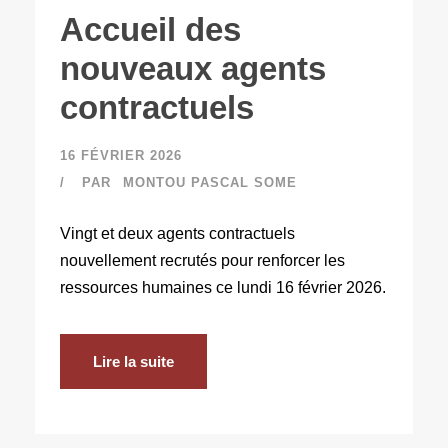
Accueil des
nouveaux agents
contractuels
16 FÉVRIER 2026
PAR
MONTOU PASCAL SOME
Vingt et deux agents contractuels
nouvellement recrutés pour renforcer les
ressources humaines ce lundi 16 février 2026.
Lire la suite