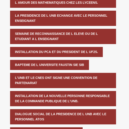
L AMOUR DES MATHEMATIQUES CHEZ LES LYCEENS.
LA PRESIDENCE DE L UNB ECHANGE AVEC LE PERSONNEL
ENSEIGNANT
SEMAINE DE RECONNAISSANCE DE L ELEVE OU DE L
ETUDIANT A L ENSEIGNANT
INSTALLATION DU PCA ET DU PRESIDENT DE L UF2S.
BAPTEME DE L UNIVERSITE FAUSTIN SIE SIB
L'UNB ET LE CNES ONT SIGNE UNE CONVENTION DE
PARTENARIAT
INSTALLATION DE LA NOUVELLE PERSONNE RESPONSABLE
DE LA COMMANDE PUBLIQUE DE L'UNB.
DIALOGUE SOCIAL DE LA PRESIDENCE DE L UNB AVEC LE
PERSONNEL ATOS