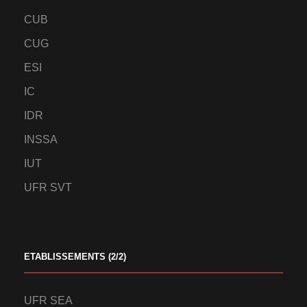
CUB
CUG
ESI
IC
IDR
INSSA
IUT
UFR SVT
ETABLISSEMENTS (2/2)
UFR SEA