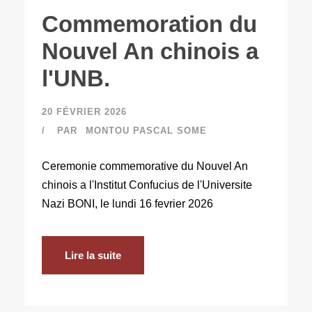
Commemoration du
Nouvel An chinois a
l'UNB.
20 FÉVRIER 2026
PAR
MONTOU PASCAL SOME
Ceremonie commemorative du Nouvel An
chinois a l'Institut Confucius de l'Universite
Nazi BONI, le lundi 16 fevrier 2026
Lire la suite