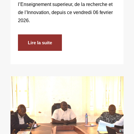
l’Enseignement superieur, de la recherche et
de l’Innovation, depuis ce vendredi 06 fevrier
2026.
Lire la suite