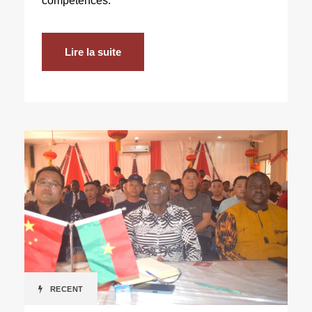
compétences.
Lire la suite
RECENT