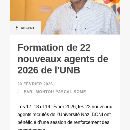
RECENT
Formation de 22
nouveaux agents de
2026 de l'UNB
20 FÉVRIER 2026
PAR
MONTOU PASCAL SOME
Les 17, 18 et 19 février 2026, les 22 nouveaux
agents recrutés de l’Université Nazi BONI ont
bénéficié d’une session de renforcement des