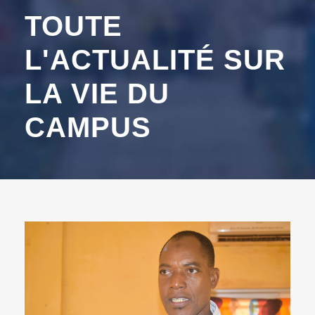
TOUTE
L'ACTUALITÉ SUR
LA VIE DU
CAMPUS