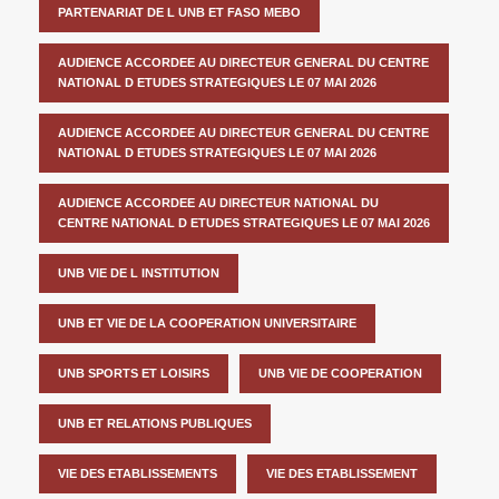
PARTENARIAT DE L UNB ET FASO MEBO
AUDIENCE ACCORDEE AU DIRECTEUR GENERAL DU CENTRE
NATIONAL D ETUDES STRATEGIQUES LE 07 MAI 2026
AUDIENCE ACCORDEE AU DIRECTEUR GENERAL DU CENTRE
NATIONAL D ETUDES STRATEGIQUES LE 07 MAI 2026
AUDIENCE ACCORDEE AU DIRECTEUR NATIONAL DU
CENTRE NATIONAL D ETUDES STRATEGIQUES LE 07 MAI 2026
UNB VIE DE L INSTITUTION
UNB ET VIE DE LA COOPERATION UNIVERSITAIRE
UNB SPORTS ET LOISIRS
UNB VIE DE COOPERATION
UNB ET RELATIONS PUBLIQUES
VIE DES ETABLISSEMENTS
VIE DES ETABLISSEMENT