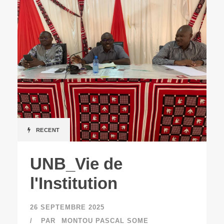
RECENT
UNB_Vie de
l'Institution
26 SEPTEMBRE 2025
PAR
MONTOU PASCAL SOME