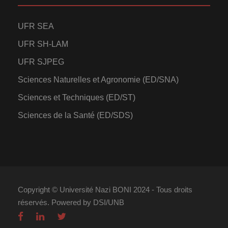
UFR SEA
UFR SH-LAM
UFR SJPEG
Sciences Naturelles et Agronomie (ED/SNA)
Sciences et Techniques (ED/ST)
Sciences de la Santé (ED/SDS)
Copyright © Université Nazi BONI 2024 - Tous droits
réservés. Powered by DSI/UNB