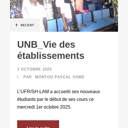
RECENT
UNB_Vie des
établissements
3 OCTOBRE 2025
PAR
MONTOU PASCAL SOME
L’UFR/SH-LAM a accueilli ses nouveaux
étudiants par le début de ses cours ce
mercredi 1er octobre 2025.