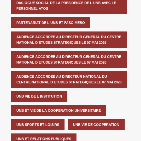
DIALOGUE SOCIAL DE LA PRESIDENCE DE L UNB AVEC LE
PERSONNEL ATOS
PARTENARIAT DE L UNB ET FASO MEBO
AUDIENCE ACCORDEE AU DIRECTEUR GENERAL DU CENTRE
NATIONAL D ETUDES STRATEGIQUES LE 07 MAI 2026
AUDIENCE ACCORDEE AU DIRECTEUR GENERAL DU CENTRE
NATIONAL D ETUDES STRATEGIQUES LE 07 MAI 2026
AUDIENCE ACCORDEE AU DIRECTEUR NATIONAL DU
CENTRE NATIONAL D ETUDES STRATEGIQUES LE 07 MAI 2026
UNB VIE DE L INSTITUTION
UNB ET VIE DE LA COOPERATION UNIVERSITAIRE
UNB SPORTS ET LOISIRS
UNB VIE DE COOPERATION
UNB ET RELATIONS PUBLIQUES