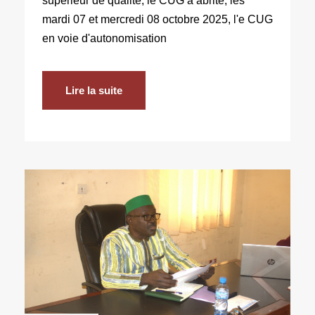
supérieur de qualité, le CUG a abrité, les
mardi 07 et mercredi 08 octobre 2025, l'e CUG
en voie d'autonomisation
Lire la suite