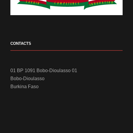
CONTACTS
01 BP 1091 Bobo-Dioulasso 01
Bobo-Dioulasso
Burkina Faso