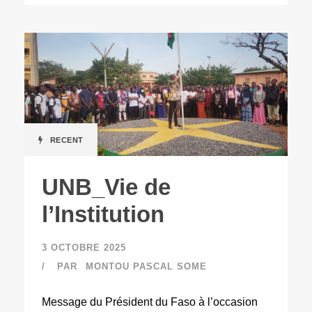
RECENT
UNB_Vie de
l’Institution
3 OCTOBRE 2025
PAR
MONTOU PASCAL SOME
Message du Président du Faso à l’occasion