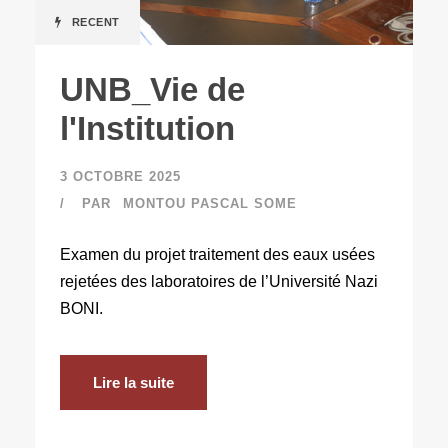
RECENT
UNB_Vie de
l'Institution
3 OCTOBRE 2025
PAR
MONTOU PASCAL SOME
Examen du projet traitement des eaux usées
rejetées des laboratoires de l’Université Nazi
BONI.
Lire la suite