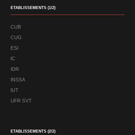
ETABLISSEMENTS (1/2)
CUB
CUG
ESI
IC
IDR
INSSA
IUT
UFR SVT
ETABLISSEMENTS (2/2)