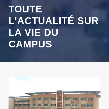
TOUTE
L'ACTUALITÉ SUR
LA VIE DU
CAMPUS