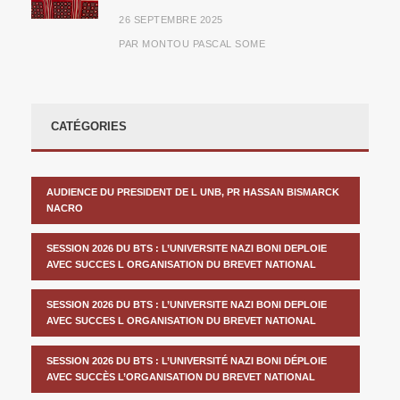
26 SEPTEMBRE 2025
PAR
MONTOU PASCAL SOME
CATÉGORIES
AUDIENCE DU PRESIDENT DE L UNB, PR HASSAN BISMARCK
NACRO
SESSION 2026 DU BTS : L’UNIVERSITE NAZI BONI DEPLOIE
AVEC SUCCES L ORGANISATION DU BREVET NATIONAL
SESSION 2026 DU BTS : L’UNIVERSITE NAZI BONI DEPLOIE
AVEC SUCCES L ORGANISATION DU BREVET NATIONAL
SESSION 2026 DU BTS : L’UNIVERSITÉ NAZI BONI DÉPLOIE
AVEC SUCCÈS L’ORGANISATION DU BREVET NATIONAL