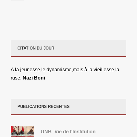
CITATION DU JOUR
A la jeunesse,le dynamisme,mais à la vieillesse,la
ruse.
Nazi Boni
PUBLICATIONS RÉCENTES
UNB_Vie de l'Institution