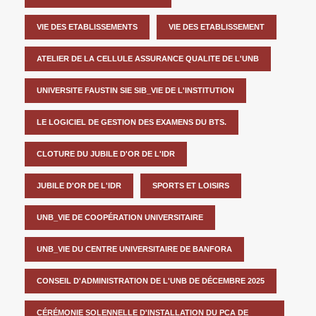
VIE DES ETABLISSEMENTS
VIE DES ETABLISSEMENT
ATELIER DE LA CELLULE ASSURANCE QUALITE DE L'UNB
UNIVERSITE FAUSTIN SIE SIB_VIE DE L'INSTITUTION
LE LOGICIEL DE GESTION DES EXAMENS DU BTS.
CLOTURE DU JUBILE D'OR DE L'IDR
JUBILE D'OR DE L'IDR
SPORTS ET LOISIRS
UNB_VIE DE COOPÉRATION UNIVERSITAIRE
UNB_VIE DU CENTRE UNIVERSITAIRE DE BANFORA
CONSEIL D'ADMINISTRATION DE L'UNB DE DÉCEMBRE 2025
CÉRÉMONIE SOLENNELLE D'INSTALLATION DU PCA DE