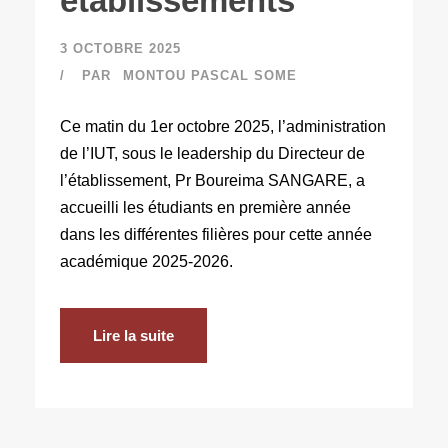
établissements
3 OCTOBRE 2025
PAR
MONTOU PASCAL SOME
Ce matin du 1er octobre 2025, l’administration
de l’IUT, sous le leadership du Directeur de
l’établissement, Pr Boureima SANGARE, a
accueilli les étudiants en première année
dans les différentes filières pour cette année
académique 2025-2026.
Lire la suite