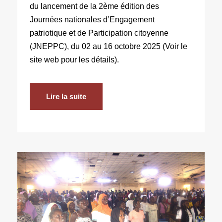
du lancement de la 2ème édition des
Journées nationales d’Engagement
patriotique et de Participation citoyenne
(JNEPPC), du 02 au 16 octobre 2025 (Voir le
site web pour les détails).
Lire la suite