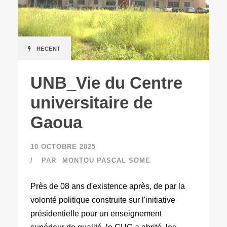
RECENT
UNB_Vie du Centre
universitaire de
Gaoua
10 OCTOBRE 2025
PAR
MONTOU PASCAL SOME
Près de 08 ans d'existence après, de par la
volonté politique construite sur l'initiative
présidentielle pour un enseignement