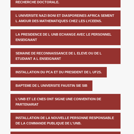
RECHERCHE DOCTORALE.
L UNIVERSITE NAZI BONI ET DIASPOREINES AFRICA SEMENT
L AMOUR DES MATHEMATIQUES CHEZ LES LYCEENS.
LA PRESIDENCE DE L UNB ECHANGE AVEC LE PERSONNEL
ENSEIGNANT
SEMAINE DE RECONNAISSANCE DE L ELEVE OU DE L
ETUDIANT A L ENSEIGNANT
INSTALLATION DU PCA ET DU PRESIDENT DE L UF2S.
BAPTEME DE L UNIVERSITE FAUSTIN SIE SIB
L'UNB ET LE CNES ONT SIGNE UNE CONVENTION DE
PARTENARIAT
INSTALLATION DE LA NOUVELLE PERSONNE RESPONSABLE
DE LA COMMANDE PUBLIQUE DE L'UNB.