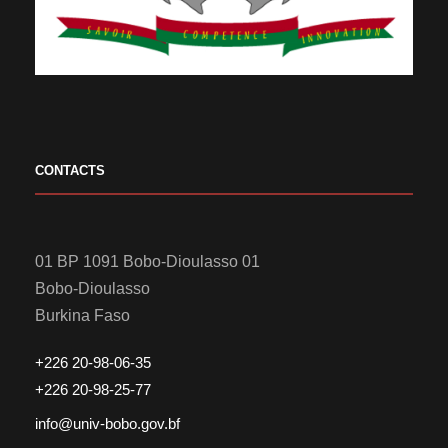
CONTACTS
01 BP 1091 Bobo-Dioulasso 01
Bobo-Dioulasso
Burkina Faso
+226 20-98-06-35
+226 20-98-25-77
info@univ-bobo.gov.bf