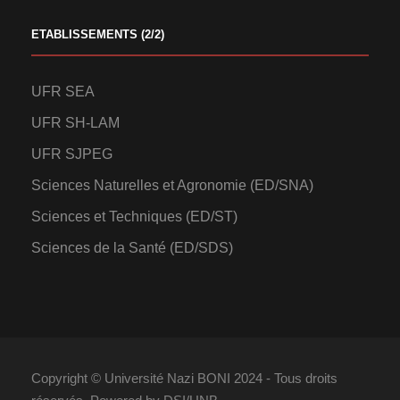
ETABLISSEMENTS (2/2)
UFR SEA
UFR SH-LAM
UFR SJPEG
Sciences Naturelles et Agronomie (ED/SNA)
Sciences et Techniques (ED/ST)
Sciences de la Santé (ED/SDS)
Copyright © Université Nazi BONI 2024 - Tous droits