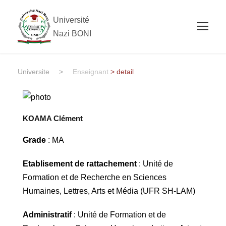
Université
Nazi BONI
Universite
>
Enseignant
> detail
KOAMA Clément
Grade
: MA
Etablisement de rattachement
: Unité de
Formation et de Recherche en Sciences
Humaines, Lettres, Arts et Média (UFR SH-LAM)
Administratif
: Unité de Formation et de