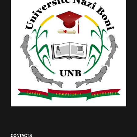
CONTACTS