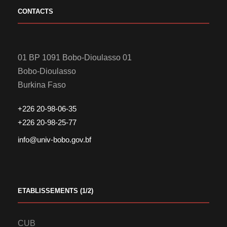
CONTACTS
01 BP 1091 Bobo-Dioulasso 01
Bobo-Dioulasso
Burkina Faso
+226 20-98-06-35
+226 20-98-25-77
info@univ-bobo.gov.bf
ETABLISSEMENTS (1/2)
CUB