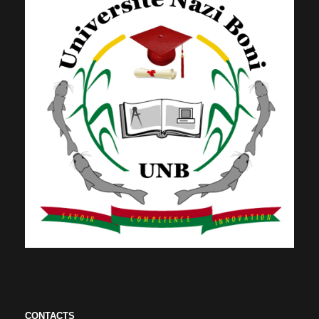
CONTACTS