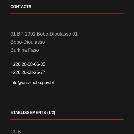
CONTACTS
01 BP 1091 Bobo-Dioulasso 01
Bobo-Dioulasso
Burkina Faso
+226 20-98-06-35
+226 20-98-25-77
info@univ-bobo.gov.bf
ETABLISSEMENTS (1/2)
CUB