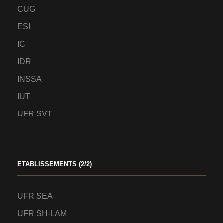
CUG
ESI
IC
IDR
INSSA
IUT
UFR SVT
ETABLISSEMENTS (2/2)
UFR SEA
UFR SH-LAM