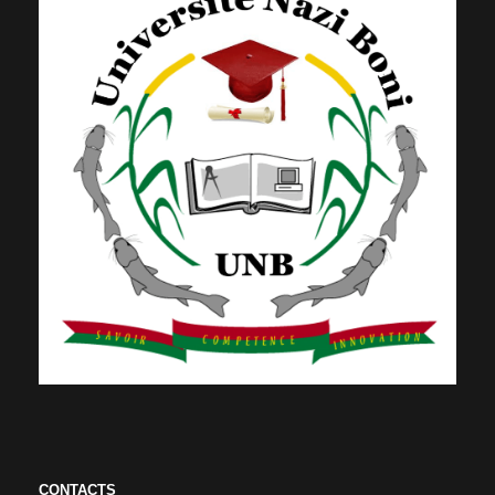
CONTACTS