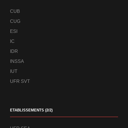
CUB
CUG
ESI
IC
IDR
INSSA
IUT
UFR SVT
ETABLISSEMENTS (2/2)