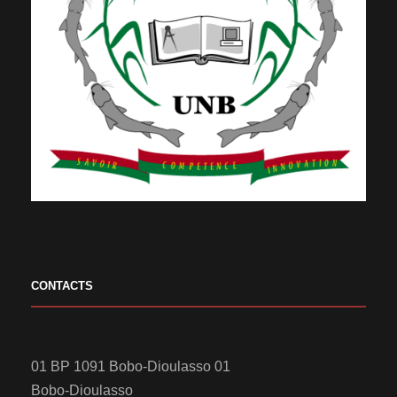
CONTACTS
01 BP 1091 Bobo-Dioulasso 01
Bobo-Dioulasso