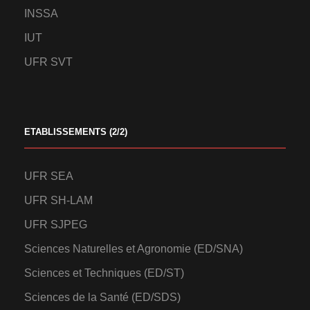
INSSA
IUT
UFR SVT
ETABLISSEMENTS (2/2)
UFR SEA
UFR SH-LAM
UFR SJPEG
Sciences Naturelles et Agronomie (ED/SNA)
Sciences et Techniques (ED/ST)
Sciences de la Santé (ED/SDS)