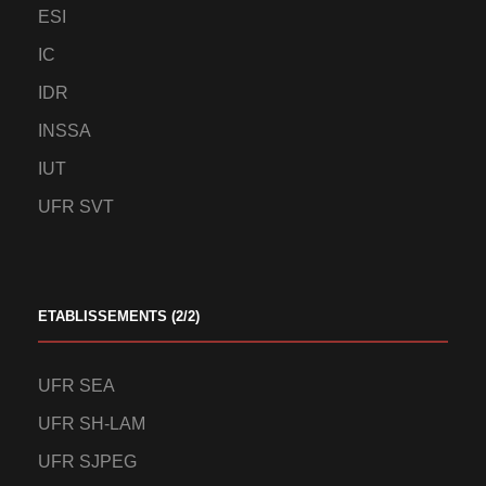
ESI
IC
IDR
INSSA
IUT
UFR SVT
ETABLISSEMENTS (2/2)
UFR SEA
UFR SH-LAM
UFR SJPEG