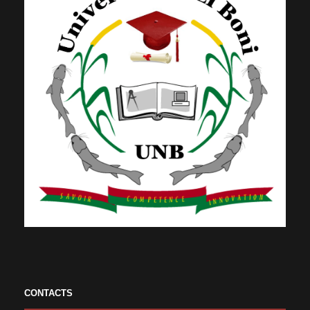
CONTACTS