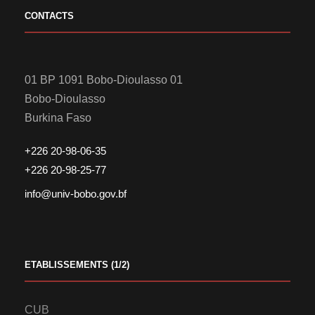
CONTACTS
01 BP 1091 Bobo-Dioulasso 01
Bobo-Dioulasso
Burkina Faso
+226 20-98-06-35
+226 20-98-25-77
info@univ-bobo.gov.bf
ETABLISSEMENTS (1/2)
CUB