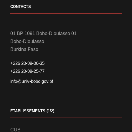
CONTACTS
01 BP 1091 Bobo-Dioulasso 01
Bobo-Dioulasso
Burkina Faso
+226 20-98-06-35
+226 20-98-25-77
info@univ-bobo.gov.bf
ETABLISSEMENTS (1/2)
CUB