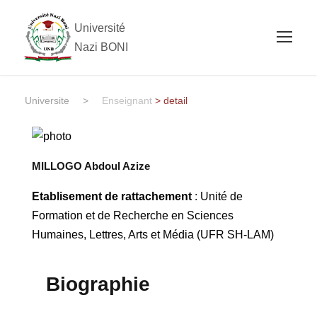
Université
Nazi BONI
Universite
>
Enseignant
> detail
MILLOGO Abdoul Azize
Etablisement de rattachement
: Unité de
Formation et de Recherche en Sciences
Humaines, Lettres, Arts et Média (UFR SH-LAM)
Biographie