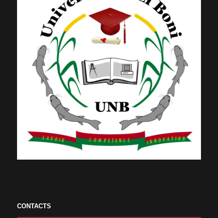
CONTACTS