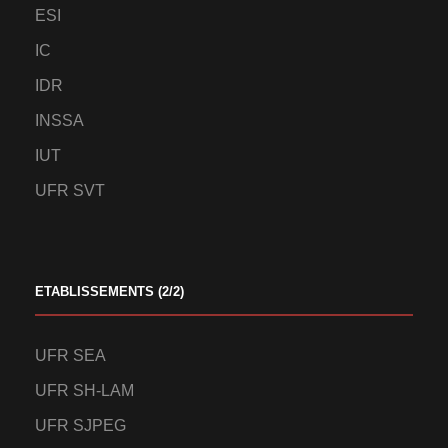
ESI
IC
IDR
INSSA
IUT
UFR SVT
ETABLISSEMENTS (2/2)
UFR SEA
UFR SH-LAM
UFR SJPEG