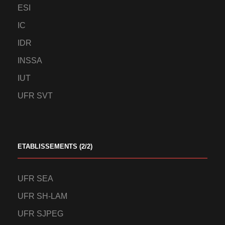
ESI
IC
IDR
INSSA
IUT
UFR SVT
ETABLISSEMENTS (2/2)
UFR SEA
UFR SH-LAM
UFR SJPEG