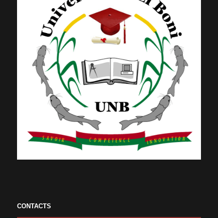
CONTACTS