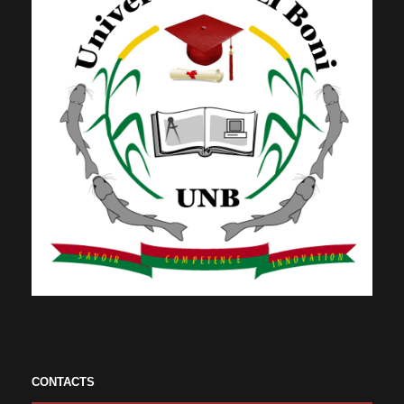
CONTACTS