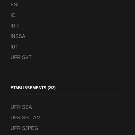
ESI
IC
IDR
INSSA
IUT
UFR SVT
ETABLISSEMENTS (2/2)
UFR SEA
UFR SH-LAM
UFR SJPEG