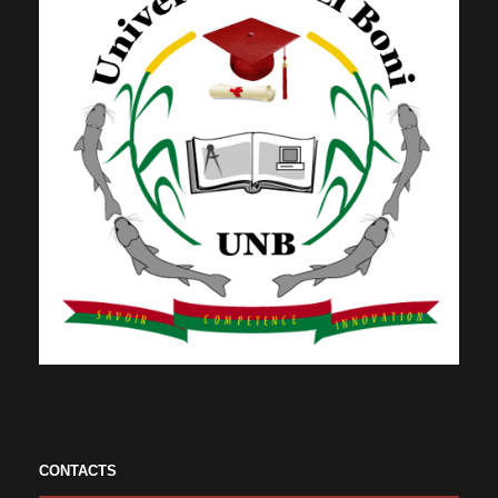
CONTACTS