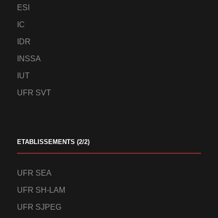
ESI
IC
IDR
INSSA
IUT
UFR SVT
ETABLISSEMENTS (2/2)
UFR SEA
UFR SH-LAM
UFR SJPEG