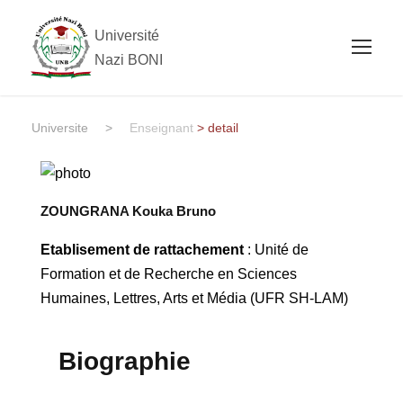
Université
Nazi BONI
Universite
>
Enseignant
> detail
ZOUNGRANA Kouka Bruno
Etablisement de rattachement
: Unité de
Formation et de Recherche en Sciences
Humaines, Lettres, Arts et Média (UFR SH-LAM)
Biographie