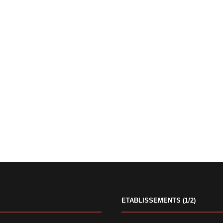
ETABLISSEMENTS (1/2)