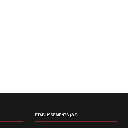
ETABLISSEMENTS (2/2)