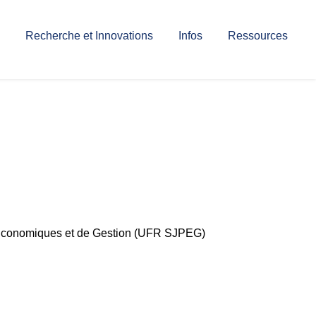
Recherche et Innovations
Infos
Ressources
, Economiques et de Gestion (UFR SJPEG)