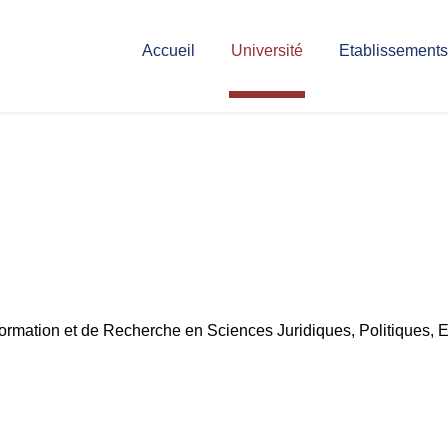
Accueil
Université
Etablissements
Formation et de Recherche en Sciences Juridiques, Politiques