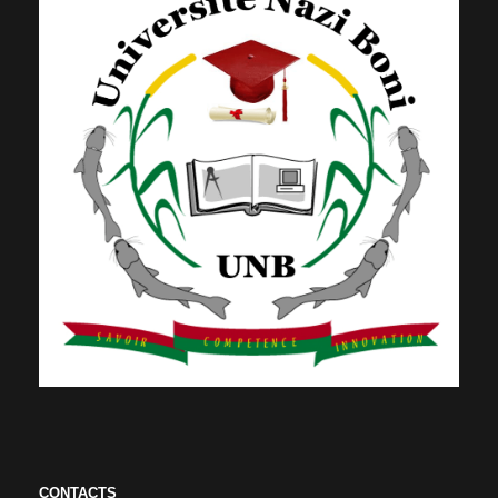
CONTACTS