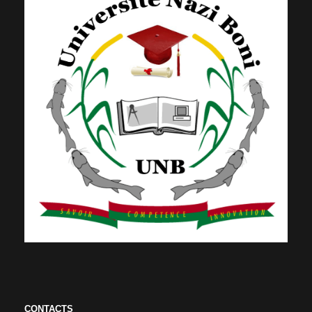
CONTACTS