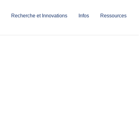
Recherche et Innovations
Infos
Ressources