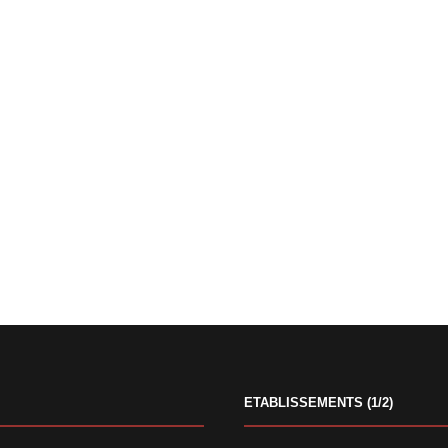
ETABLISSEMENTS (1/2)