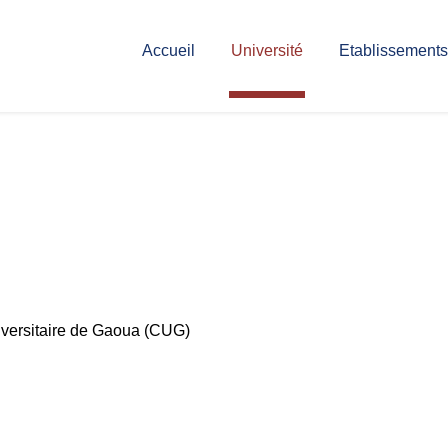
Accueil
Université
Etablissements
iversitaire de Gaoua (CUG)