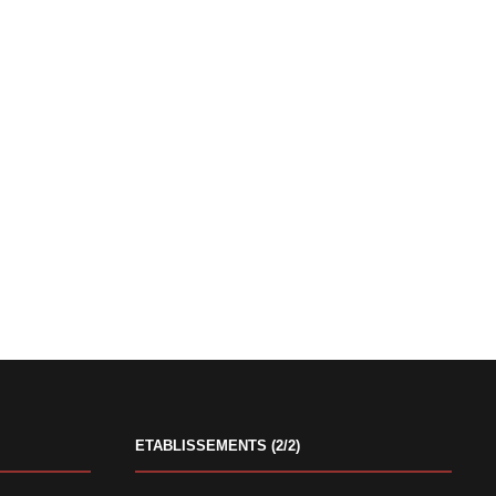
ETABLISSEMENTS (2/2)