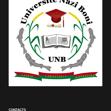
CONTACTS