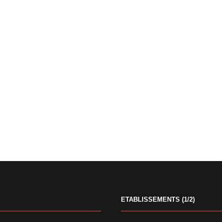
ETABLISSEMENTS (1/2)