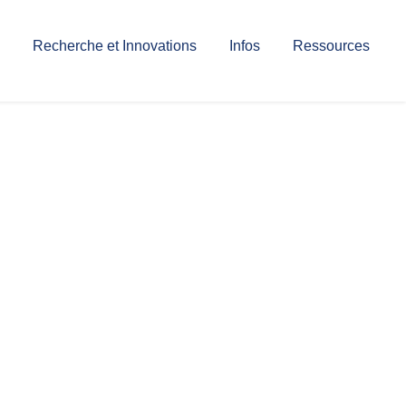
Recherche et Innovations
Infos
Ressources