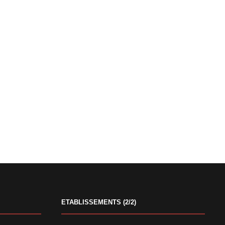
ETABLISSEMENTS (2/2)