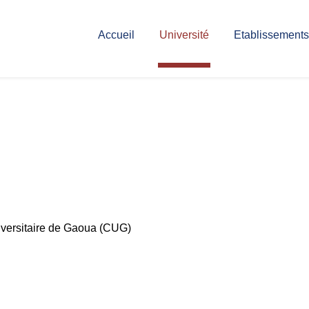
Accueil
Université
Etablissements
iversitaire de Gaoua (CUG)