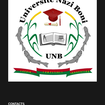
CONTACTS