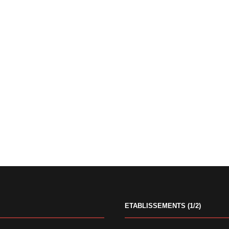
ETABLISSEMENTS (1/2)