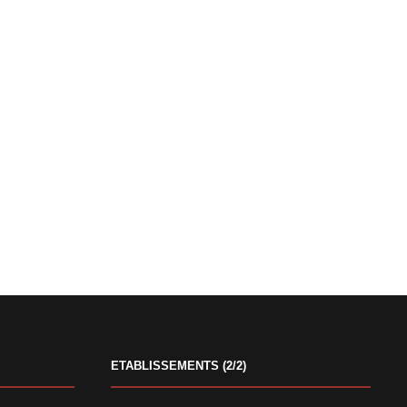
ETABLISSEMENTS (2/2)