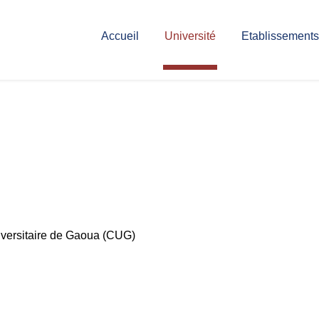
Accueil
Université
Etablissements
iversitaire de Gaoua (CUG)