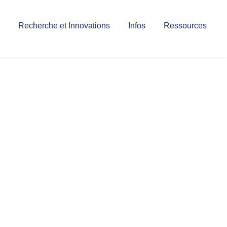
Recherche et Innovations
Infos
Ressources