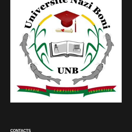
CONTACTS