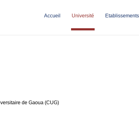
Accueil
Université
Etablissements
iversitaire de Gaoua (CUG)