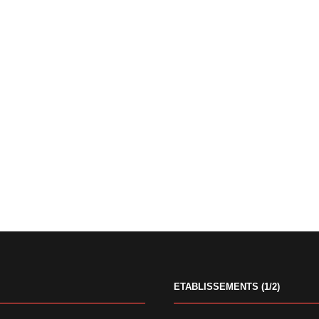
ETABLISSEMENTS (1/2)