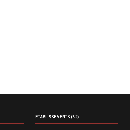
ETABLISSEMENTS (2/2)