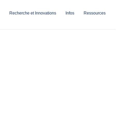
Recherche et Innovations
Infos
Ressources