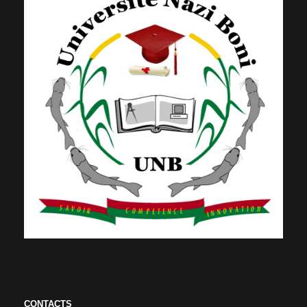
CONTACTS