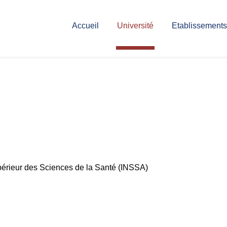
Accueil
Université
Etablissements
upérieur des Sciences de la Santé (INSSA)