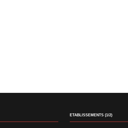
ETABLISSEMENTS (1/2)