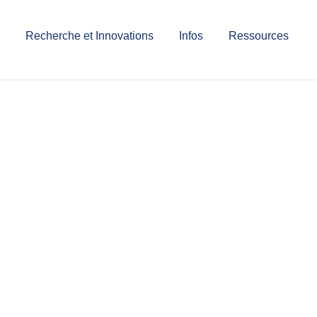
Recherche et Innovations
Infos
Ressources