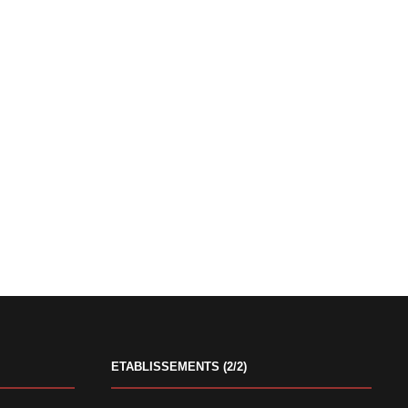
ETABLISSEMENTS (2/2)