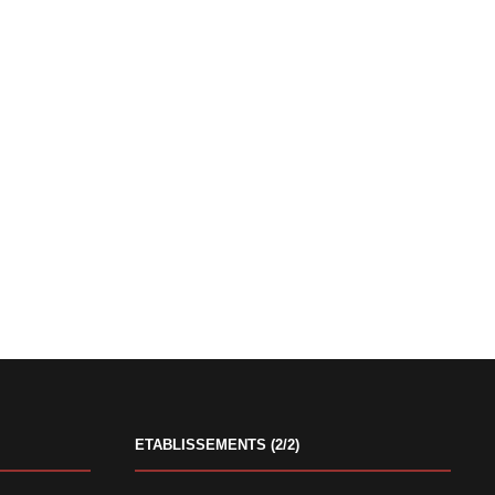
ETABLISSEMENTS (2/2)