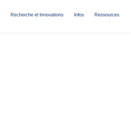
Recherche et Innovations
Infos
Ressources