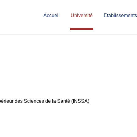
Accueil
Université
Etablissements
upérieur des Sciences de la Santé (INSSA)