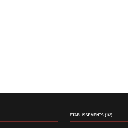
ETABLISSEMENTS (1/2)