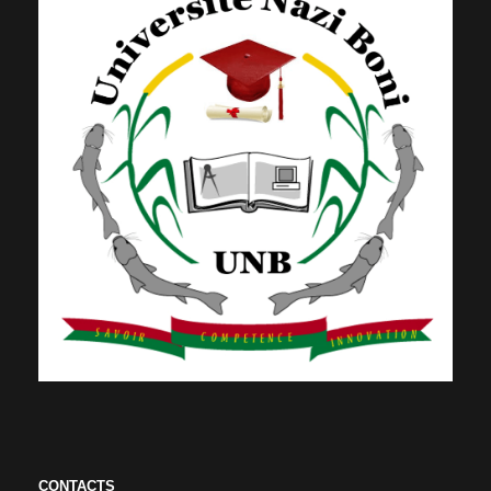
CONTACTS