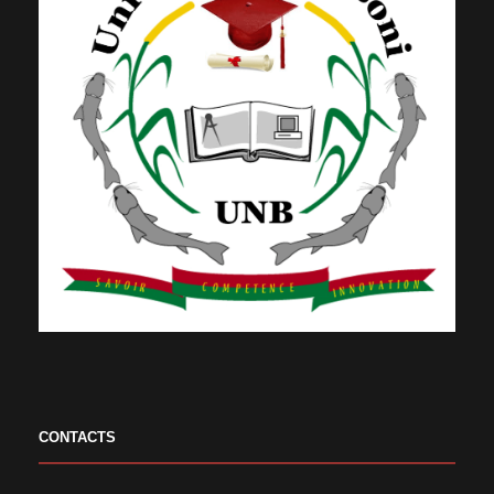
CONTACTS