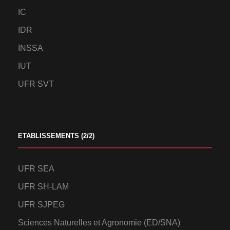
IC
IDR
INSSA
IUT
UFR SVT
ETABLISSEMENTS (2/2)
UFR SEA
UFR SH-LAM
UFR SJPEG
Sciences Naturelles et Agronomie (ED/SNA)