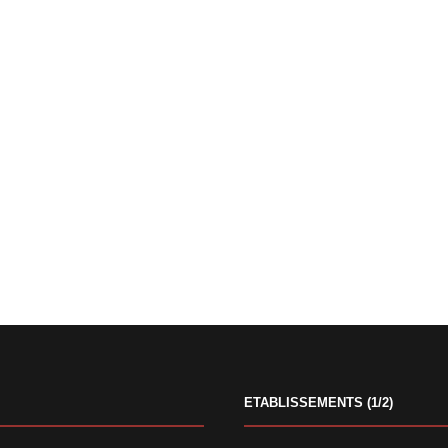
ETABLISSEMENTS (1/2)