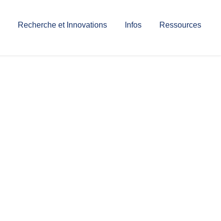
Recherche et Innovations
Infos
Ressources