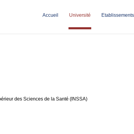
Accueil
Université
Etablissements
upérieur des Sciences de la Santé (INSSA)