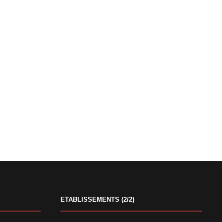
ETABLISSEMENTS (2/2)