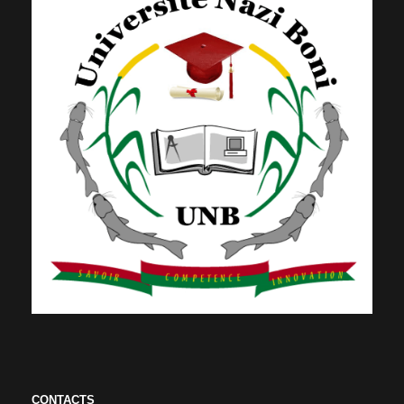
CONTACTS