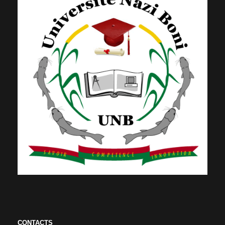
CONTACTS