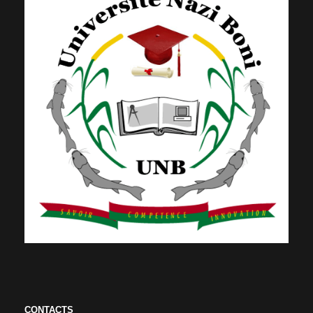
CONTACTS