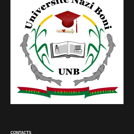
CONTACTS