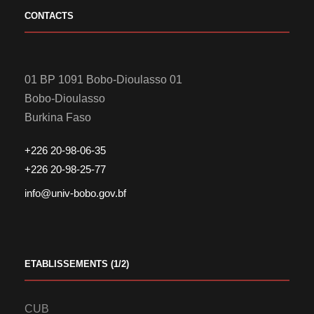
CONTACTS
01 BP 1091 Bobo-Dioulasso 01
Bobo-Dioulasso
Burkina Faso
+226 20-98-06-35
+226 20-98-25-77
info@univ-bobo.gov.bf
ETABLISSEMENTS (1/2)
CUB