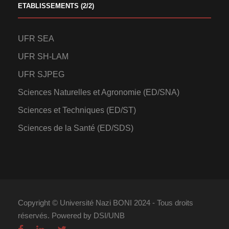
ETABLISSEMENTS (2/2)
UFR SEA
UFR SH-LAM
UFR SJPEG
Sciences Naturelles et Agronomie (ED/SNA)
Sciences et Techniques (ED/ST)
Sciences de la Santé (ED/SDS)
Copyright © Université Nazi BONI 2024 - Tous droits
réservés. Powered by DSI/UNB