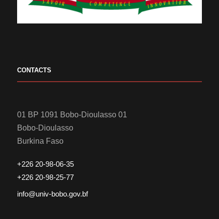
CONTACTS
01 BP 1091 Bobo-Dioulasso 01
Bobo-Dioulasso
Burkina Faso
+226 20-98-06-35
+226 20-98-25-77
info@univ-bobo.gov.bf