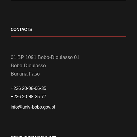
CONTACTS
01 BP 1091 Bobo-Dioulasso 01
Bobo-Dioulasso
Burkina Faso
+226 20-98-06-35
+226 20-98-25-77
info@univ-bobo.gov.bf