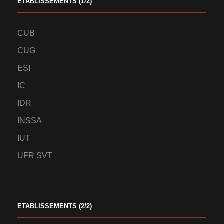
ETABLISSEMENTS (1/2)
CUB
CUG
ESI
IC
IDR
INSSA
IUT
UFR SVT
ETABLISSEMENTS (2/2)