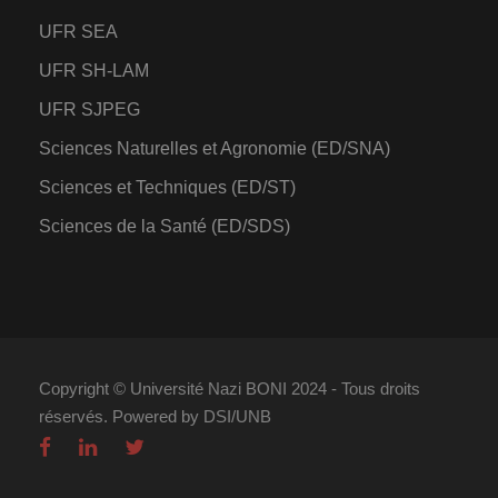
UFR SEA
UFR SH-LAM
UFR SJPEG
Sciences Naturelles et Agronomie (ED/SNA)
Sciences et Techniques (ED/ST)
Sciences de la Santé (ED/SDS)
Copyright © Université Nazi BONI 2024 - Tous droits
réservés. Powered by DSI/UNB