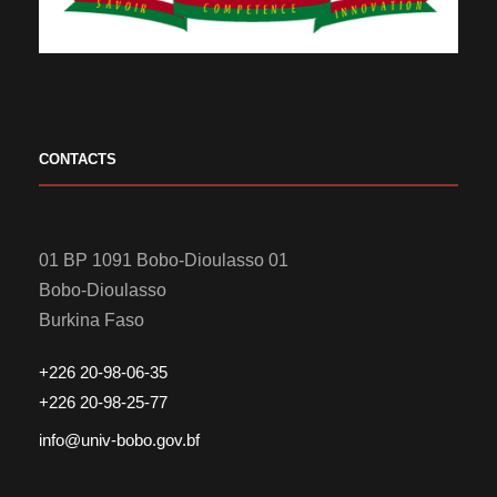
CONTACTS
01 BP 1091 Bobo-Dioulasso 01
Bobo-Dioulasso
Burkina Faso
+226 20-98-06-35
+226 20-98-25-77
info@univ-bobo.gov.bf