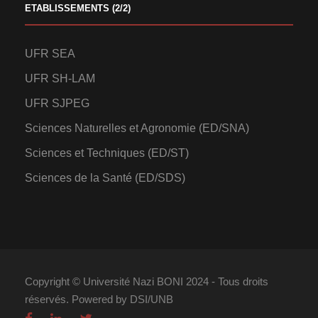
ETABLISSEMENTS (2/2)
UFR SEA
UFR SH-LAM
UFR SJPEG
Sciences Naturelles et Agronomie (ED/SNA)
Sciences et Techniques (ED/ST)
Sciences de la Santé (ED/SDS)
Copyright © Université Nazi BONI 2024 - Tous droits
réservés. Powered by DSI/UNB