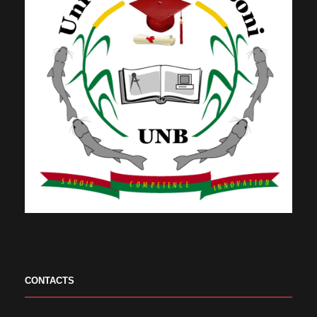
CONTACTS