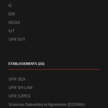
IC
IDR
INSSA
IUT
UFR SVT
ETABLISSEMENTS (2/2)
UFR SEA
UFR SH-LAM
UFR SJPEG
Sciences Naturelles et Agronomie (ED/SNA)