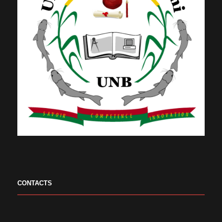
CONTACTS