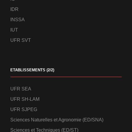
IDR
INSSA
IUT
UFR SVT
ETABLISSEMENTS (2/2)
UFR SEA
UFR SH-LAM
UFR SJPEG
Sciences Naturelles et Agronomie (ED/SNA)
Sciences et Techniques (ED/ST)